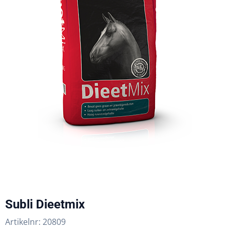
Subli Dieetmix
Artikelnr:
20809