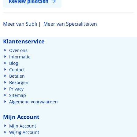
Review plaatsen
Meer van Subli
|
Meer van Specialiteiten
Klantenservice
Over ons
Informatie
Blog
Contact
Betalen
Bezorgen
Privacy
Sitemap
Algemene voorwaarden
Mijn Account
Mijn Account
Wijzig Account