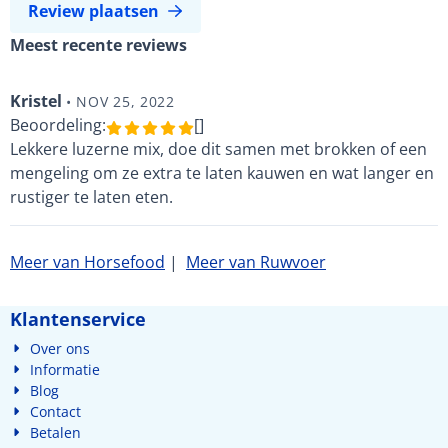
Review plaatsen
Meest recente reviews
Kristel
•
NOV 25, 2022
Beoordeling:
[]
Lekkere luzerne mix, doe dit samen met brokken of een
mengeling om ze extra te laten kauwen en wat langer en
rustiger te laten eten.
Meer van Horsefood
|
Meer van Ruwvoer
Klantenservice
Over ons
Informatie
Blog
Contact
Betalen