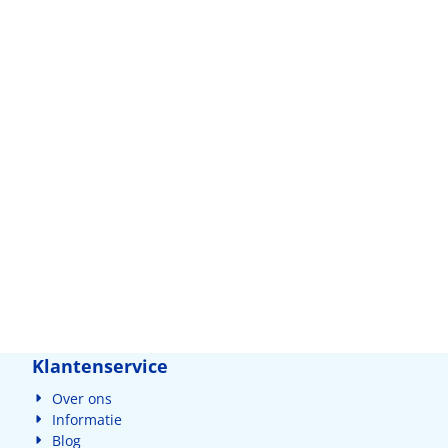
Klantenservice
Over ons
Informatie
Blog