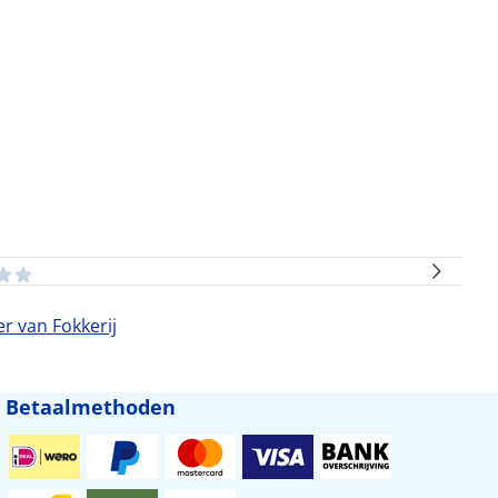
r van Fokkerij
Betaalmethoden