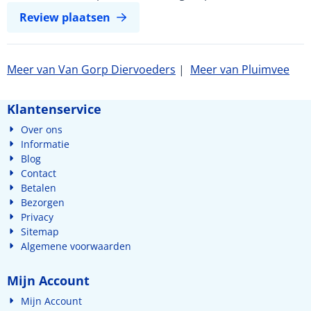
Review plaatsen
Meer van Van Gorp Diervoeders
|
Meer van Pluimvee
Klantenservice
Over ons
Informatie
Blog
Contact
Betalen
Bezorgen
Privacy
Sitemap
Algemene voorwaarden
Mijn Account
Mijn Account