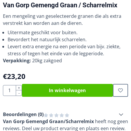
Van Gorp Gemengd Graan / Scharrelmix
Een mengeling van geselecteerde granen die als extra
verstrekt kan worden aan de dieren.
Uitermate geschikt voor buiten.
Bevordert het natuurlijk scharrelen.
Levert extra energie na een periode van bijv. ziekte,
stress of tegen het einde van de legperiode.
Verpakking:
20kg zakgoed
€
23,20
Aantal
+
In winkelwagen
-
Beoordelingen (
0
)
Van Gorp Gemengd Graan/Scharrelmix
heeft nog geen
reviews. Deel uw product ervaring en plaats een review.