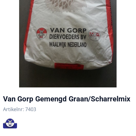
Van Gorp Gemengd Graan/Scharrelmix
Artikelnr:
7403